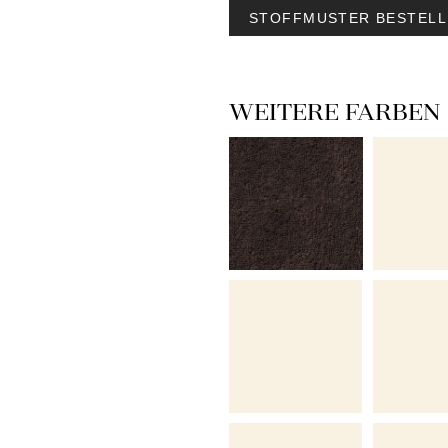
STOFFMUSTER BESTELL
WEITERE FARBEN