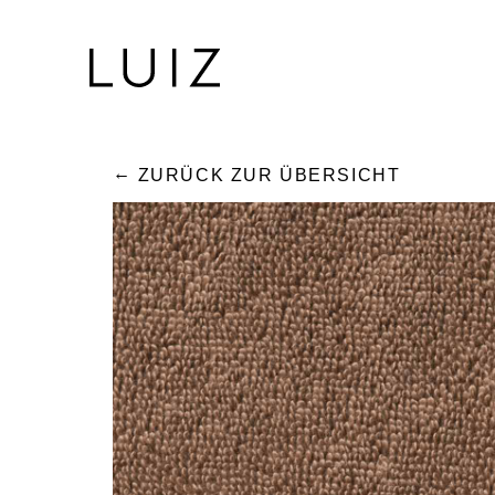
ZURÜCK ZUR ÜBERSICHT