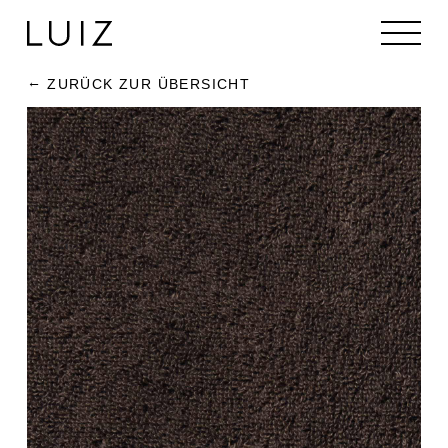
ZURÜCK ZUR ÜBERSICHT