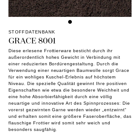
STOFFDATENBANK
GRACE 8001
Diese erlesene Frottierware besticht durch ihr
außerordentlich hohes Gewicht in Verbindung mit
einer reduzierten Bordürengestaltung. Durch die
Verwendung einer neuartigen Baumwolle sorgt Grace
für ein wohliges Kuschel-Erlebnis auf höchstem
Niveau. Die spezielle Qualität gewinnt Ihre positiven
Eigenschaften wie etwa die besondere Weichheit und
eine hohe Absorbierfähigkeit durch eine völlig
neuartige und innovative Art des Spinnprozesses: Die
vorerst gezwirnten Garne werden wieder „entzwirnt“
und erhalten somit eine größere Faseroberfläche, das
flauschige Frottier wird somit sehr weich und
besonders saugfähig.