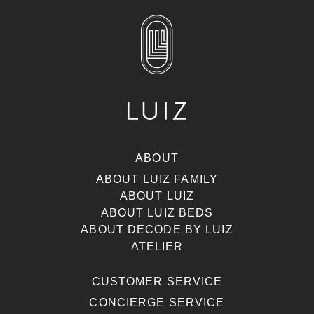
ABOUT
ABOUT LUIZ FAMILY
ABOUT LUIZ
ABOUT LUIZ BEDS
ABOUT DECODE BY LUIZ
ATELIER
CUSTOMER SERVICE
CONCIERGE SERVICE