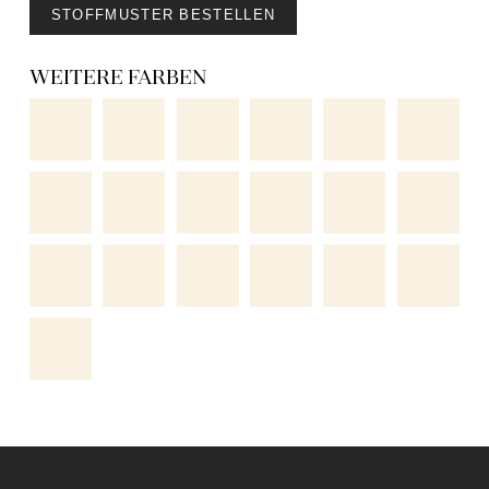
STOFFMUSTER BESTELLEN
WEITERE FARBEN