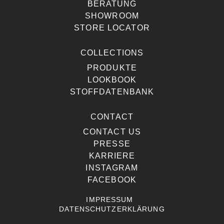
BERATUNG
SHOWROOM
STORE LOCATOR
COLLECTIONS
PRODUKTE
LOOKBOOK
STOFFDATENBANK
CONTACT
CONTACT US
PRESSE
KARRIERE
INSTAGRAM
FACEBOOK
IMPRESSUM
DATENSCHUTZERKLÄRUNG