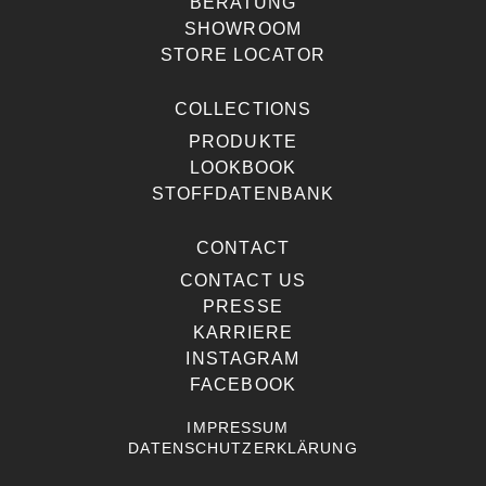
BERATUNG
SHOWROOM
STORE LOCATOR
COLLECTIONS
PRODUKTE
LOOKBOOK
STOFFDATENBANK
CONTACT
CONTACT US
PRESSE
KARRIERE
INSTAGRAM
FACEBOOK
IMPRESSUM
DATENSCHUTZERKLÄRUNG