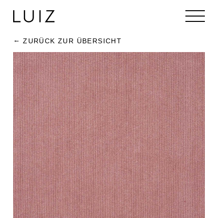
ZURÜCK ZUR ÜBERSICHT