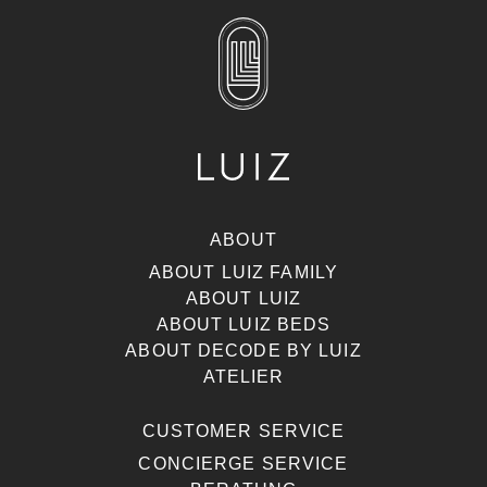
ABOUT
ABOUT LUIZ FAMILY
ABOUT LUIZ
ABOUT LUIZ BEDS
ABOUT DECODE BY LUIZ
ATELIER
CUSTOMER SERVICE
CONCIERGE SERVICE