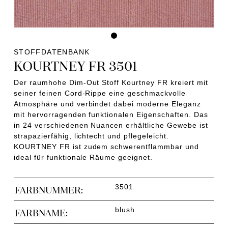
STOFFDATENBANK
KOURTNEY FR 3501
Der raumhohe Dim-Out Stoff Kourtney FR kreiert mit
seiner feinen Cord-Rippe eine geschmackvolle
Atmosphäre und verbindet dabei moderne Eleganz
mit hervorragenden funktionalen Eigenschaften. Das
in 24 verschiedenen Nuancen erhältliche Gewebe ist
strapazierfähig, lichtecht und pflegeleicht.
KOURTNEY FR ist zudem schwerentflammbar und
ideal für funktionale Räume geeignet.
3501
FARBNUMMER:
blush
FARBNAME: