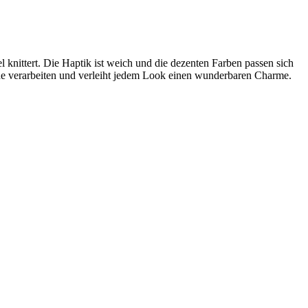
knittert. Die Haptik ist weich und die dezenten Farben passen sich
 verarbeiten und verleiht jedem Look einen wunderbaren Charme.