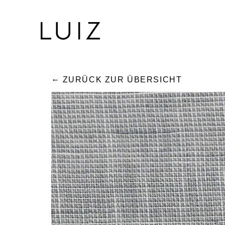
ZURÜCK ZUR ÜBERSICHT