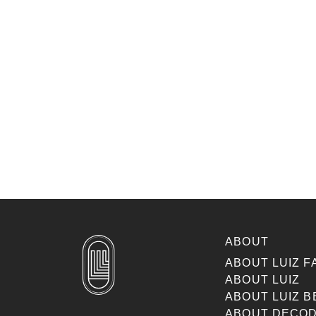
ABOUT
ABOUT LUIZ F
ABOUT LUIZ
ABOUT LUIZ B
ABOUT DECOD