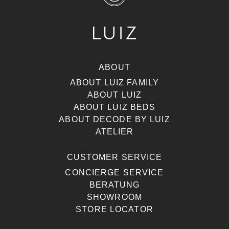
ABOUT
ABOUT LUIZ FAMILY
ABOUT LUIZ
ABOUT LUIZ BEDS
ABOUT DECODE BY LUIZ
ATELIER
CUSTOMER SERVICE
CONCIERGE SERVICE
BERATUNG
SHOWROOM
STORE LOCATOR