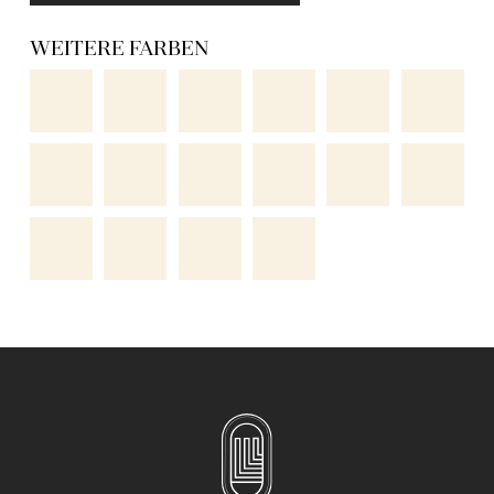
WEITERE FARBEN