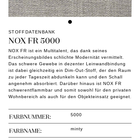
STOFFDATENBANK
NOX FR 5000
NOX FR ist ein Multitalent, das dank seines
Erscheinungsbildes schlichte Modernität vermittelt.
Das schwere Gewebe in dezenter Leinwandbindung
ist dabei gleichzeitig ein Dim-Out-Stoff, der den Raum
zu jeder Tageszeit abdunkeln kann und den Schall
angenehm absorbiert. Darüber hinaus ist NOX FR
schwerentflammbar und somit sowohl für den privaten
Wohnbereich als auch für den Objekteinsatz geeignet.
5000
FARBNUMMER:
minty
FARBNAME: