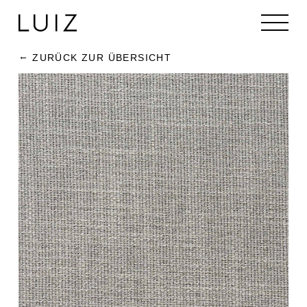
ZURÜCK ZUR ÜBERSICHT