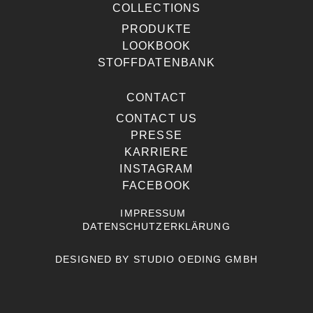
COLLECTIONS
PRODUKTE
LOOKBOOK
STOFFDATENBANK
CONTACT
CONTACT US
PRESSE
KARRIERE
INSTAGRAM
FACEBOOK
IMPRESSUM
DATENSCHUTZERKLÄRUNG
DESIGNED BY
STUDIO OEDING GMBH