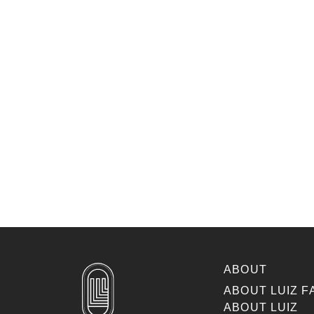
ABOUT
ABOUT LUIZ F
ABOUT LUIZ