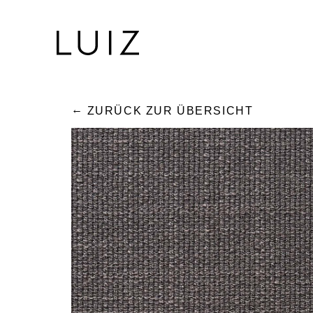
ZURÜCK ZUR ÜBERSICHT