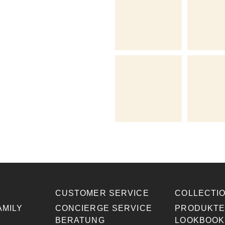
CUSTOMER SERVICE
COLLECTI
AMILY
CONCIERGE SERVICE
PRODUKT
BERATUNG
LOOKBOOK