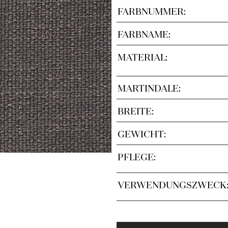
FARBNUMMER:
FARBNAME:
MATERIAL:
MARTINDALE:
BREITE:
GEWICHT:
PFLEGE:
VERWENDUNGSZWECK