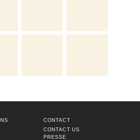
ONS
CONTACT
E
CONTACT US
PRESSE