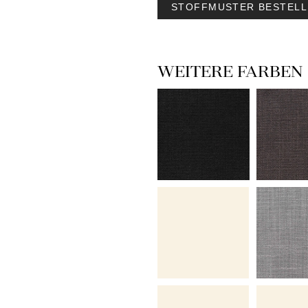
STOFFMUSTER BESTELL
WEITERE FARBEN