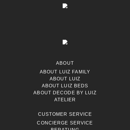
ABOUT
ABOUT LUIZ FAMILY
ABOUT LUIZ
ABOUT LUIZ BEDS
ABOUT DECODE BY LUIZ
ATELIER
CUSTOMER SERVICE
CONCIERGE SERVICE
BERATUNG