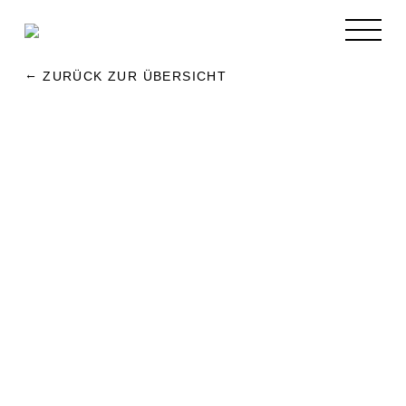
ZURÜCK ZUR ÜBERSICHT