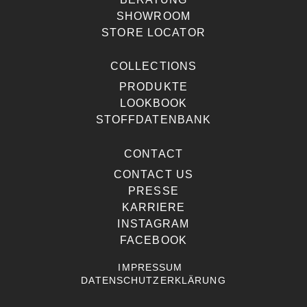
SHOWROOM
STORE LOCATOR
COLLECTIONS
PRODUKTE
LOOKBOOK
STOFFDATENBANK
CONTACT
CONTACT US
PRESSE
KARRIERE
INSTAGRAM
FACEBOOK
IMPRESSUM
DATENSCHUTZERKLÄRUNG