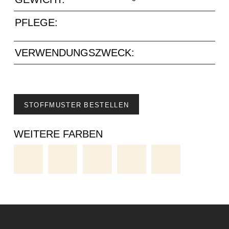
PFLEGE:
VERWENDUNGSZWECK:
STOFFMUSTER BESTELLEN
WEITERE FARBEN