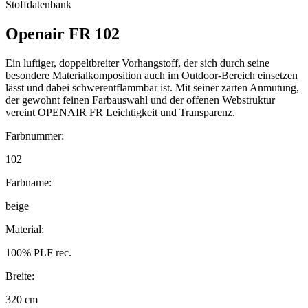
Stoffdatenbank
Openair FR 102
Ein luftiger, doppeltbreiter Vorhangstoff, der sich durch seine
besondere Materialkomposition auch im Outdoor-Bereich einsetzen
lässt und dabei schwerentflammbar ist. Mit seiner zarten Anmutung,
der gewohnt feinen Farbauswahl und der offenen Webstruktur
vereint OPENAIR FR Leichtigkeit und Transparenz.
Farbnummer:
102
Farbname:
beige
Material:
100% PLF rec.
Breite:
320 cm