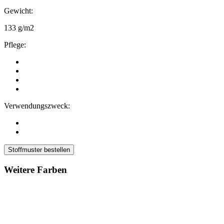
Gewicht:
133 g/m2
Pflege:
Verwendungszweck:
Stoffmuster bestellen
Weitere Farben