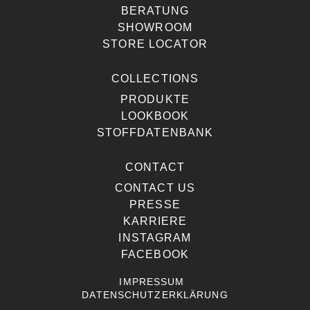
BERATUNG
SHOWROOM
STORE LOCATOR
COLLECTIONS
PRODUKTE
LOOKBOOK
STOFFDATENBANK
CONTACT
CONTACT US
PRESSE
KARRIERE
INSTAGRAM
FACEBOOK
IMPRESSUM
DATENSCHUTZERKLÄRUNG