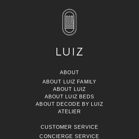
ABOUT
ABOUT LUIZ FAMILY
ABOUT LUIZ
ABOUT LUIZ BEDS
ABOUT DECODE BY LUIZ
ATELIER
CUSTOMER SERVICE
CONCIERGE SERVICE