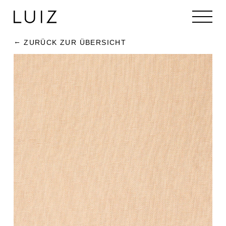
ZURÜCK ZUR ÜBERSICHT