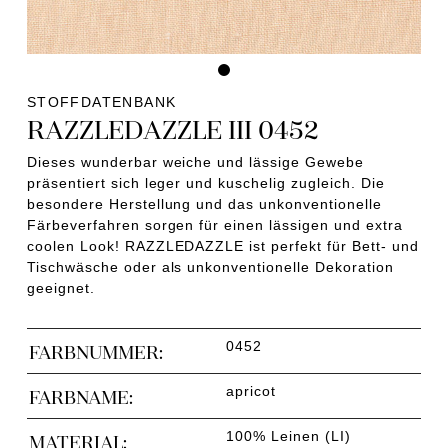
STOFFDATENBANK
RAZZLEDAZZLE III 0452
Dieses wunderbar weiche und lässige Gewebe
präsentiert sich leger und kuschelig zugleich. Die
besondere Herstellung und das unkonventionelle
Färbeverfahren sorgen für einen lässigen und extra
coolen Look! RAZZLEDAZZLE ist perfekt für Bett- und
Tischwäsche oder als unkonventionelle Dekoration
geeignet.
0452
FARBNUMMER:
apricot
FARBNAME:
100% Leinen (LI)
MATERIAL: