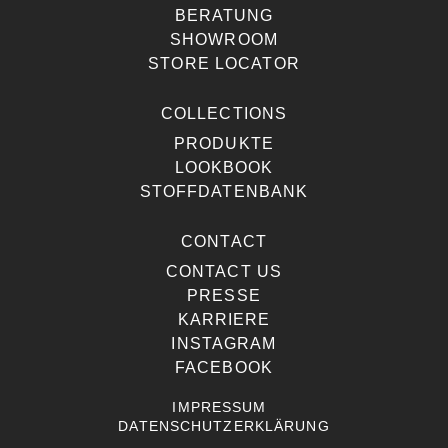
BERATUNG
SHOWROOM
STORE LOCATOR
COLLECTIONS
PRODUKTE
LOOKBOOK
STOFFDATENBANK
CONTACT
CONTACT US
PRESSE
KARRIERE
INSTAGRAM
FACEBOOK
IMPRESSUM
DATENSCHUTZERKLÄRUNG