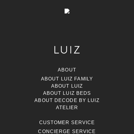
ABOUT
ABOUT LUIZ FAMILY
ABOUT LUIZ
ABOUT LUIZ BEDS
ABOUT DECODE BY LUIZ
ATELIER
CUSTOMER SERVICE
CONCIERGE SERVICE