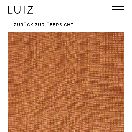
ZURÜCK ZUR ÜBERSICHT