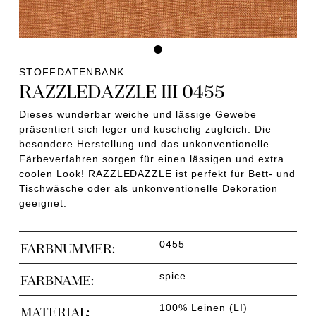
STOFFDATENBANK
RAZZLEDAZZLE III 0455
Dieses wunderbar weiche und lässige Gewebe
präsentiert sich leger und kuschelig zugleich. Die
besondere Herstellung und das unkonventionelle
Färbeverfahren sorgen für einen lässigen und extra
coolen Look! RAZZLEDAZZLE ist perfekt für Bett- und
Tischwäsche oder als unkonventionelle Dekoration
geeignet.
0455
FARBNUMMER:
spice
FARBNAME:
100% Leinen (LI)
MATERIAL: