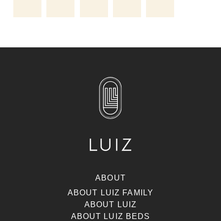
ABOUT
ABOUT LUIZ FAMILY
ABOUT LUIZ
ABOUT LUIZ BEDS