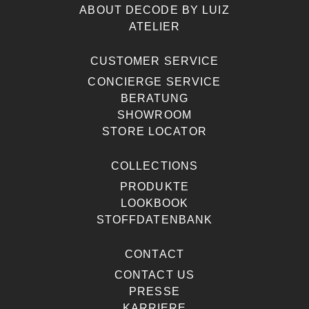
ABOUT DECODE BY LUIZ
ATELIER
CUSTOMER SERVICE
CONCIERGE SERVICE
BERATUNG
SHOWROOM
STORE LOCATOR
COLLECTIONS
PRODUKTE
LOOKBOOK
STOFFDATENBANK
CONTACT
CONTACT US
PRESSE
KARRIERE