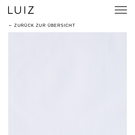
ZURÜCK ZUR ÜBERSICHT