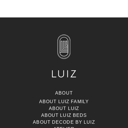
ABOUT
ABOUT LUIZ FAMILY
ABOUT LUIZ
ABOUT LUIZ BEDS
ABOUT DECODE BY LUIZ