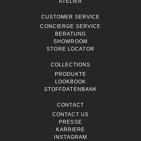
ATELIER
CUSTOMER SERVICE
CONCIERGE SERVICE
BERATUNG
SHOWROOM
STORE LOCATOR
COLLECTIONS
PRODUKTE
LOOKBOOK
STOFFDATENBANK
CONTACT
CONTACT US
PRESSE
KARRIERE
INSTAGRAM