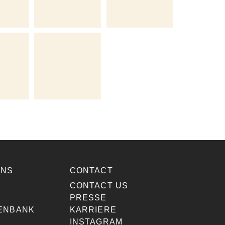
ONS
CONTACT
E
CONTACT US
PRESSE
ENBANK
KARRIERE
INSTAGRAM