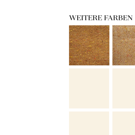
WEITERE FARBEN