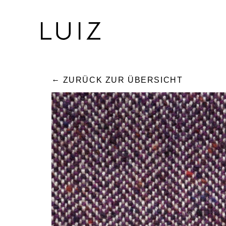
ZURÜCK ZUR ÜBERSICHT