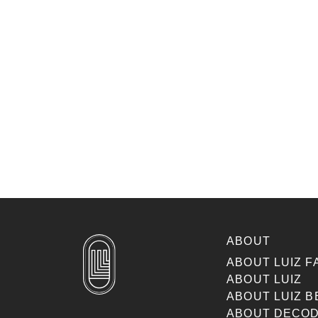
ABOUT
ABOUT LUIZ F
ABOUT LUIZ
ABOUT LUIZ B
ABOUT DECOD