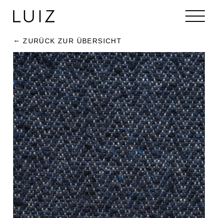
ZURÜCK ZUR ÜBERSICHT