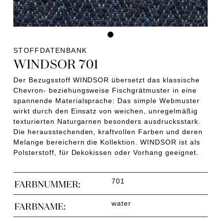
STOFFDATENBANK
WINDSOR 701
Der Bezugsstoff WINDSOR übersetzt das klassische
Chevron- beziehungsweise Fischgrätmuster in eine
spannende Materialsprache: Das simple Webmuster
wirkt durch den Einsatz von weichen, unregelmäßig
texturierten Naturgarnen besonders ausdrucksstark.
Die herausstechenden, kraftvollen Farben und deren
Melange bereichern die Kollektion. WINDSOR ist als
Polsterstoff, für Dekokissen oder Vorhang geeignet.
701
FARBNUMMER:
water
FARBNAME: