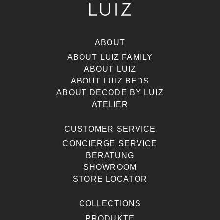
ABOUT
ABOUT LUIZ FAMILY
ABOUT LUIZ
ABOUT LUIZ BEDS
ABOUT DECODE BY LUIZ
ATELIER
CUSTOMER SERVICE
CONCIERGE SERVICE
BERATUNG
SHOWROOM
STORE LOCATOR
COLLECTIONS
PRODUKTE