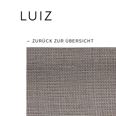
ZURÜCK ZUR ÜBERSICHT