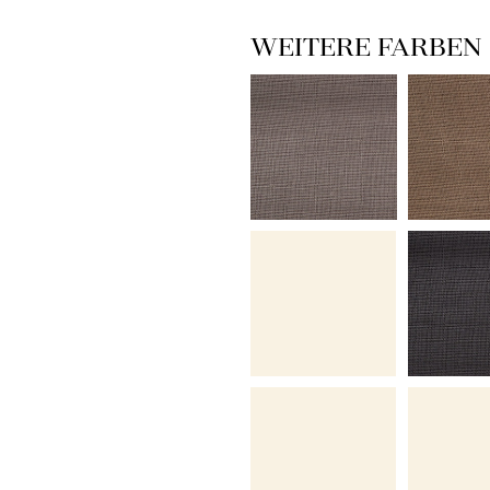
WEITERE FARBEN