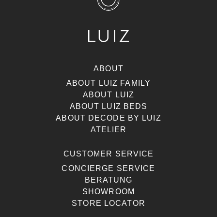
ABOUT
ABOUT LUIZ FAMILY
ABOUT LUIZ
ABOUT LUIZ BEDS
ABOUT DECODE BY LUIZ
ATELIER
CUSTOMER SERVICE
CONCIERGE SERVICE
BERATUNG
SHOWROOM
STORE LOCATOR