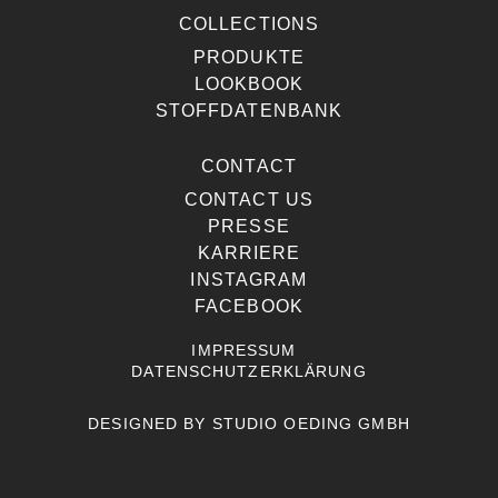
COLLECTIONS
PRODUKTE
LOOKBOOK
STOFFDATENBANK
CONTACT
CONTACT US
PRESSE
KARRIERE
INSTAGRAM
FACEBOOK
IMPRESSUM
DATENSCHUTZERKLÄRUNG
DESIGNED BY
STUDIO OEDING GMBH