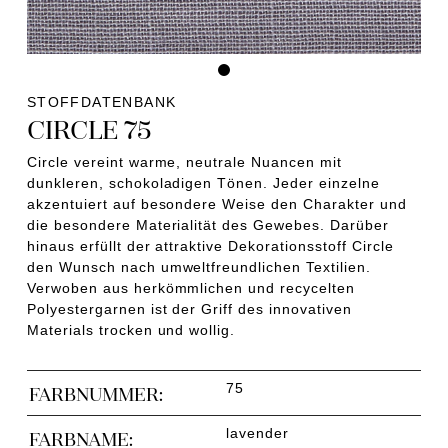
STOFFDATENBANK
CIRCLE 75
Circle vereint warme, neutrale Nuancen mit
dunkleren, schokoladigen Tönen. Jeder einzelne
akzentuiert auf besondere Weise den Charakter und
die besondere Materialität des Gewebes. Darüber
hinaus erfüllt der attraktive Dekorationsstoff Circle
den Wunsch nach umweltfreundlichen Textilien.
Verwoben aus herkömmlichen und recycelten
Polyestergarnen ist der Griff des innovativen
Materials trocken und wollig.
75
FARBNUMMER:
lavender
FARBNAME: