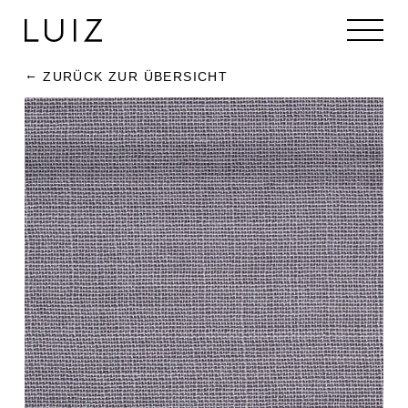
ZURÜCK ZUR ÜBERSICHT