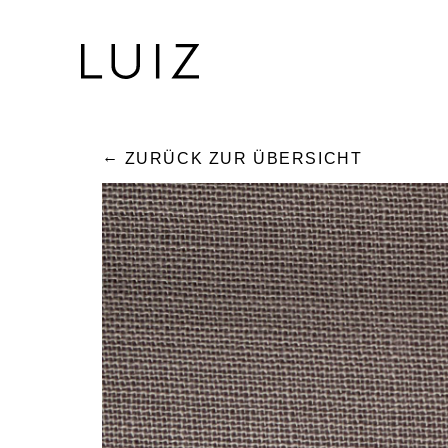
ZURÜCK ZUR ÜBERSICHT