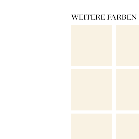
WEITERE FARBEN