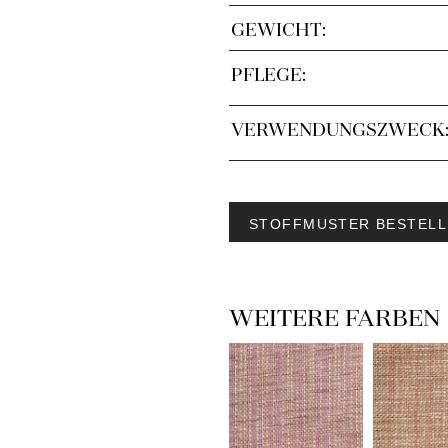
GEWICHT:
PFLEGE:
VERWENDUNGSZWECK
STOFFMUSTER BESTELL
WEITERE FARBEN