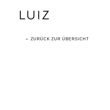
ZURÜCK ZUR ÜBERSICHT