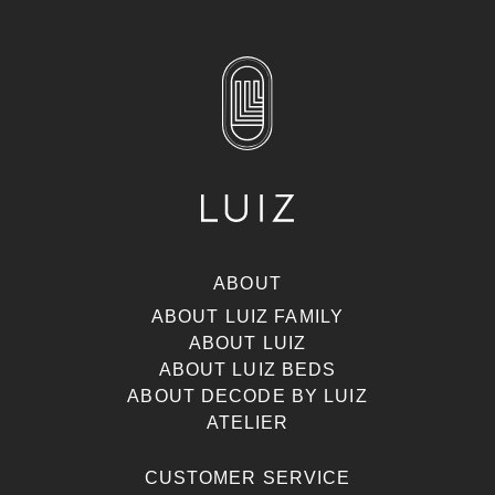
ABOUT
ABOUT LUIZ FAMILY
ABOUT LUIZ
ABOUT LUIZ BEDS
ABOUT DECODE BY LUIZ
ATELIER
CUSTOMER SERVICE