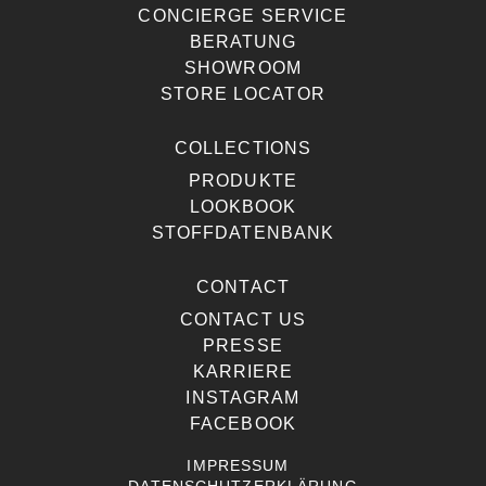
CONCIERGE SERVICE
BERATUNG
SHOWROOM
STORE LOCATOR
COLLECTIONS
PRODUKTE
LOOKBOOK
STOFFDATENBANK
CONTACT
CONTACT US
PRESSE
KARRIERE
INSTAGRAM
FACEBOOK
IMPRESSUM