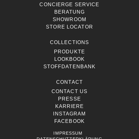
CONCIERGE SERVICE
BERATUNG
SHOWROOM
STORE LOCATOR
COLLECTIONS
PRODUKTE
LOOKBOOK
STOFFDATENBANK
CONTACT
CONTACT US
PRESSE
KARRIERE
INSTAGRAM
FACEBOOK
IMPRESSUM