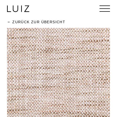
ZURÜCK ZUR ÜBERSICHT