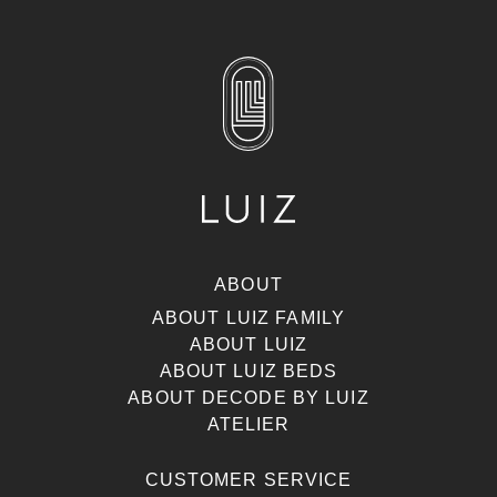
ABOUT
ABOUT LUIZ FAMILY
ABOUT LUIZ
ABOUT LUIZ BEDS
ABOUT DECODE BY LUIZ
ATELIER
CUSTOMER SERVICE