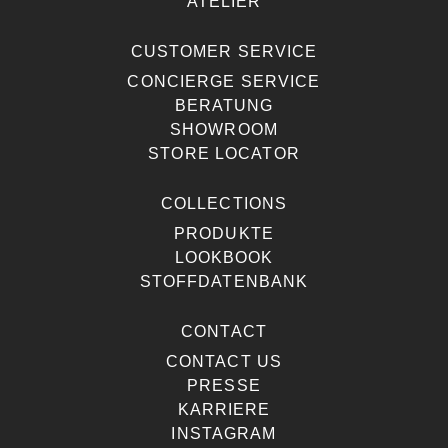
ATELIER
CUSTOMER SERVICE
CONCIERGE SERVICE
BERATUNG
SHOWROOM
STORE LOCATOR
COLLECTIONS
PRODUKTE
LOOKBOOK
STOFFDATENBANK
CONTACT
CONTACT US
PRESSE
KARRIERE
INSTAGRAM