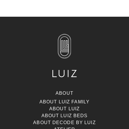
ABOUT
ABOUT LUIZ FAMILY
ABOUT LUIZ
ABOUT LUIZ BEDS
ABOUT DECODE BY LUIZ