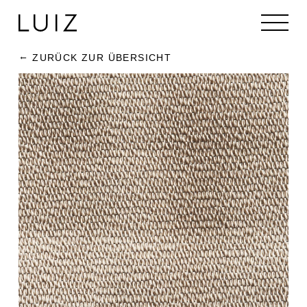
ZURÜCK ZUR ÜBERSICHT