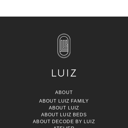
ABOUT
ABOUT LUIZ FAMILY
ABOUT LUIZ
ABOUT LUIZ BEDS
ABOUT DECODE BY LUIZ