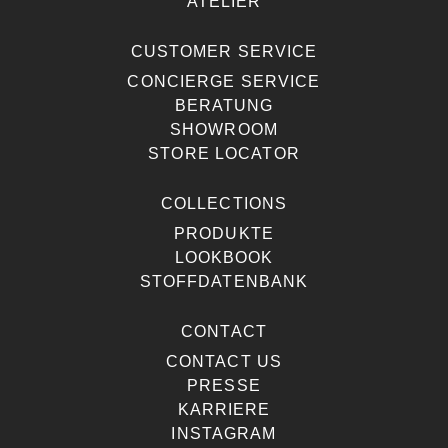
ATELIER
CUSTOMER SERVICE
CONCIERGE SERVICE
BERATUNG
SHOWROOM
STORE LOCATOR
COLLECTIONS
PRODUKTE
LOOKBOOK
STOFFDATENBANK
CONTACT
CONTACT US
PRESSE
KARRIERE
INSTAGRAM