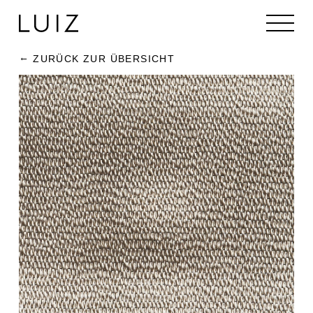
ZURÜCK ZUR ÜBERSICHT