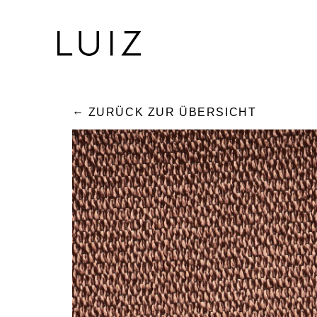
ZURÜCK ZUR ÜBERSICHT