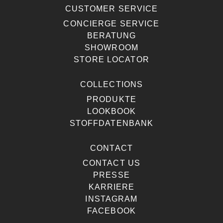
CUSTOMER SERVICE
CONCIERGE SERVICE
BERATUNG
SHOWROOM
STORE LOCATOR
COLLECTIONS
PRODUKTE
LOOKBOOK
STOFFDATENBANK
CONTACT
CONTACT US
PRESSE
KARRIERE
INSTAGRAM
FACEBOOK