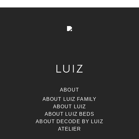
ABOUT
ABOUT LUIZ FAMILY
ABOUT LUIZ
ABOUT LUIZ BEDS
ABOUT DECODE BY LUIZ
ATELIER