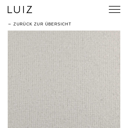
ZURÜCK ZUR ÜBERSICHT