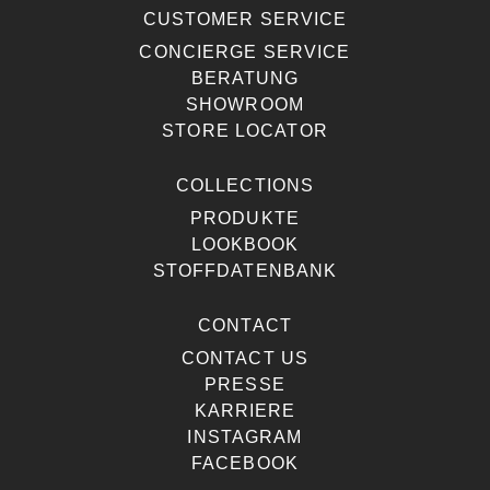
CUSTOMER SERVICE
CONCIERGE SERVICE
BERATUNG
SHOWROOM
STORE LOCATOR
COLLECTIONS
PRODUKTE
LOOKBOOK
STOFFDATENBANK
CONTACT
CONTACT US
PRESSE
KARRIERE
INSTAGRAM
FACEBOOK