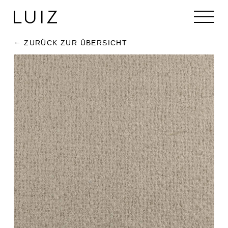
ZURÜCK ZUR ÜBERSICHT