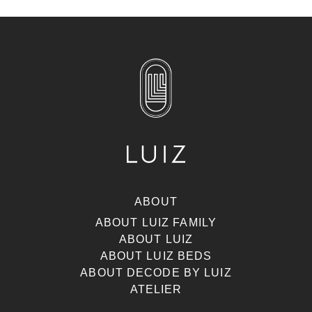
ABOUT
ABOUT LUIZ FAMILY
ABOUT LUIZ
ABOUT LUIZ BEDS
ABOUT DECODE BY LUIZ
ATELIER