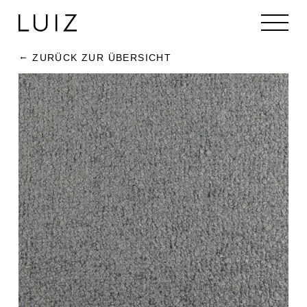
ZURÜCK ZUR ÜBERSICHT