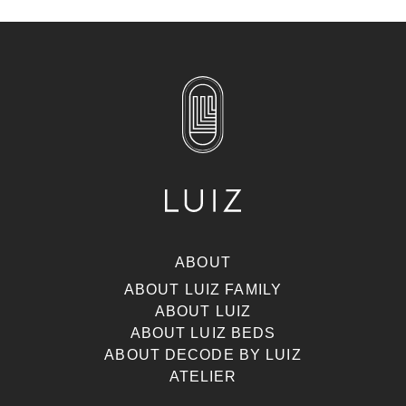
ABOUT
ABOUT LUIZ FAMILY
ABOUT LUIZ
ABOUT LUIZ BEDS
ABOUT DECODE BY LUIZ
ATELIER