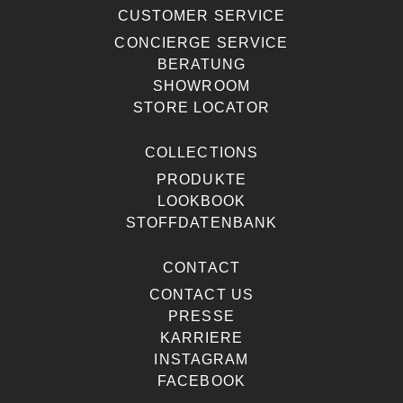
CUSTOMER SERVICE
CONCIERGE SERVICE
BERATUNG
SHOWROOM
STORE LOCATOR
COLLECTIONS
PRODUKTE
LOOKBOOK
STOFFDATENBANK
CONTACT
CONTACT US
PRESSE
KARRIERE
INSTAGRAM
FACEBOOK