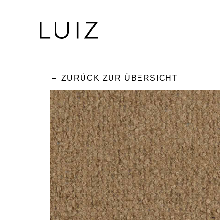
ZURÜCK ZUR ÜBERSICHT