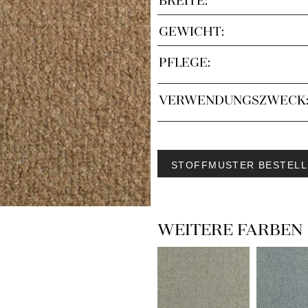
GEWICHT:
PFLEGE:
VERWENDUNGSZWECK
STOFFMUSTER BESTELL
WEITERE FARBEN