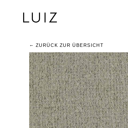
ZURÜCK ZUR ÜBERSICHT