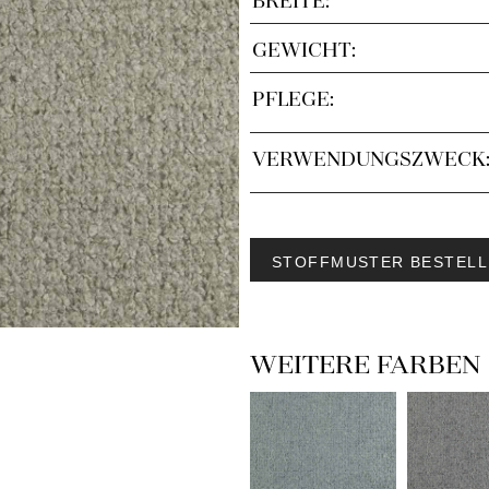
GEWICHT:
PFLEGE:
VERWENDUNGSZWECK
STOFFMUSTER BESTELL
WEITERE FARBEN