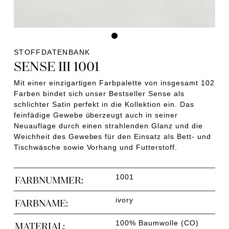
STOFFDATENBANK
SENSE III 1001
Mit einer einzigartigen Farbpalette von insgesamt 102
Farben bindet sich unser Bestseller Sense als
schlichter Satin perfekt in die Kollektion ein. Das
feinfädige Gewebe überzeugt auch in seiner
Neuauflage durch einen strahlenden Glanz und die
Weichheit des Gewebes für den Einsatz als Bett- und
Tischwäsche sowie Vorhang und Futterstoff.
1001
FARBNUMMER:
ivory
FARBNAME:
100% Baumwolle (CO)
MATERIAL: