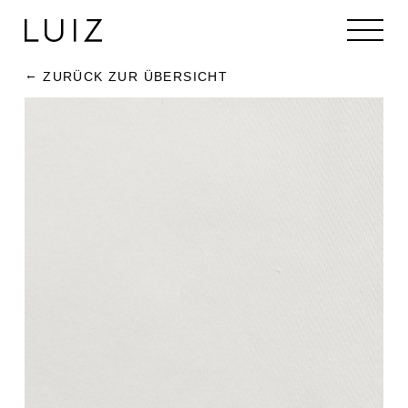
ZURÜCK ZUR ÜBERSICHT