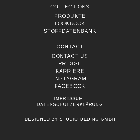
COLLECTIONS
PRODUKTE
LOOKBOOK
STOFFDATENBANK
CONTACT
CONTACT US
PRESSE
KARRIERE
INSTAGRAM
FACEBOOK
IMPRESSUM
DATENSCHUTZERKLÄRUNG
DESIGNED BY
STUDIO OEDING GMBH