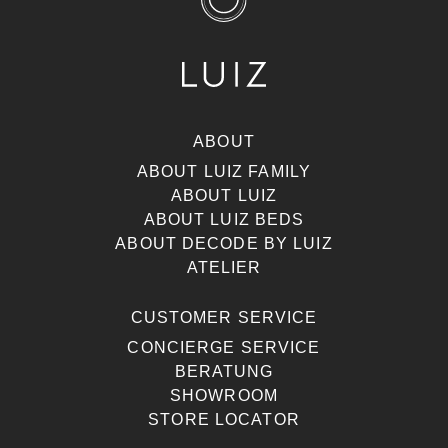
ABOUT
ABOUT LUIZ FAMILY
ABOUT LUIZ
ABOUT LUIZ BEDS
ABOUT DECODE BY LUIZ
ATELIER
CUSTOMER SERVICE
CONCIERGE SERVICE
BERATUNG
SHOWROOM
STORE LOCATOR