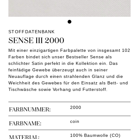
STOFFDATENBANK
SENSE III 2000
Mit einer einzigartigen Farbpalette von insgesamt 102
Farben bindet sich unser Bestseller Sense als
schlichter Satin perfekt in die Kollektion ein. Das
feinfädige Gewebe überzeugt auch in seiner
Neuauflage durch einen strahlenden Glanz und die
Weichheit des Gewebes für den Einsatz als Bett- und
Tischwäsche sowie Vorhang und Futterstoff.
2000
FARBNUMMER:
coin
FARBNAME:
100% Baumwolle (CO)
MATERIAL: