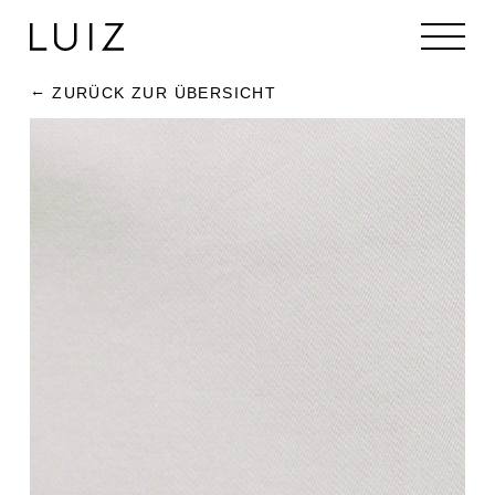
ZURÜCK ZUR ÜBERSICHT