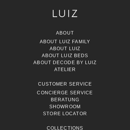
ABOUT
ABOUT LUIZ FAMILY
ABOUT LUIZ
ABOUT LUIZ BEDS
ABOUT DECODE BY LUIZ
ATELIER
CUSTOMER SERVICE
CONCIERGE SERVICE
BERATUNG
SHOWROOM
STORE LOCATOR
COLLECTIONS