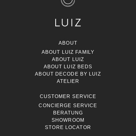
ABOUT
ABOUT LUIZ FAMILY
ABOUT LUIZ
ABOUT LUIZ BEDS
ABOUT DECODE BY LUIZ
ATELIER
CUSTOMER SERVICE
CONCIERGE SERVICE
BERATUNG
SHOWROOM
STORE LOCATOR