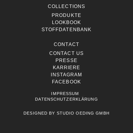
COLLECTIONS
PRODUKTE
LOOKBOOK
STOFFDATENBANK
CONTACT
CONTACT US
PRESSE
KARRIERE
INSTAGRAM
FACEBOOK
IMPRESSUM
DATENSCHUTZERKLÄRUNG
DESIGNED BY
STUDIO OEDING GMBH