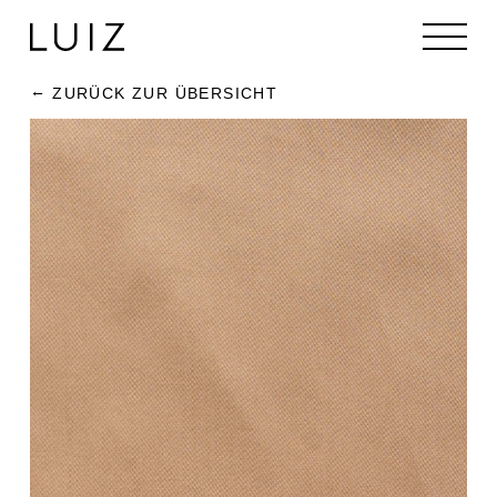
ZURÜCK ZUR ÜBERSICHT