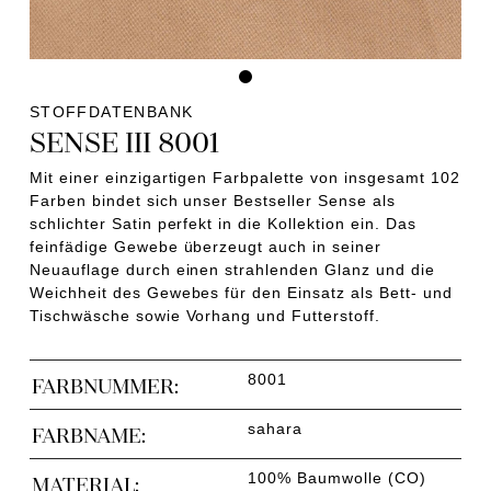
STOFFDATENBANK
SENSE III 8001
Mit einer einzigartigen Farbpalette von insgesamt 102
Farben bindet sich unser Bestseller Sense als
schlichter Satin perfekt in die Kollektion ein. Das
feinfädige Gewebe überzeugt auch in seiner
Neuauflage durch einen strahlenden Glanz und die
Weichheit des Gewebes für den Einsatz als Bett- und
Tischwäsche sowie Vorhang und Futterstoff.
8001
FARBNUMMER:
sahara
FARBNAME:
100% Baumwolle (CO)
MATERIAL: