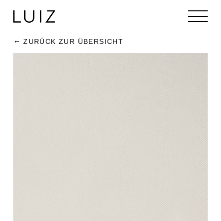
ZURÜCK ZUR ÜBERSICHT