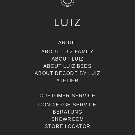
ABOUT
ABOUT LUIZ FAMILY
ABOUT LUIZ
ABOUT LUIZ BEDS
ABOUT DECODE BY LUIZ
ATELIER
CUSTOMER SERVICE
CONCIERGE SERVICE
BERATUNG
SHOWROOM
STORE LOCATOR