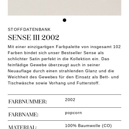
STOFFDATENBANK
SENSE III 2002
Mit einer einzigartigen Farbpalette von insgesamt 102
Farben bindet sich unser Bestseller Sense als
schlichter Satin perfekt in die Kollektion ein. Das
feinfädige Gewebe überzeugt auch in seiner
Neuauflage durch einen strahlenden Glanz und die
Weichheit des Gewebes für den Einsatz als Bett- und
Tischwäsche sowie Vorhang und Futterstoff.
2002
FARBNUMMER:
popcorn
FARBNAME:
100% Baumwolle (CO)
MATERIAL: