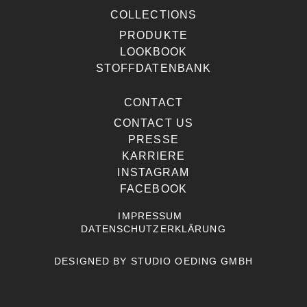
COLLECTIONS
PRODUKTE
LOOKBOOK
STOFFDATENBANK
CONTACT
CONTACT US
PRESSE
KARRIERE
INSTAGRAM
FACEBOOK
IMPRESSUM
DATENSCHUTZERKLÄRUNG
DESIGNED BY
STUDIO OEDING GMBH