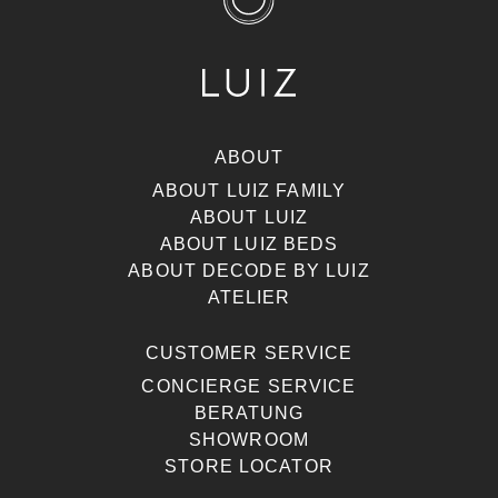
ABOUT
ABOUT LUIZ FAMILY
ABOUT LUIZ
ABOUT LUIZ BEDS
ABOUT DECODE BY LUIZ
ATELIER
CUSTOMER SERVICE
CONCIERGE SERVICE
BERATUNG
SHOWROOM
STORE LOCATOR