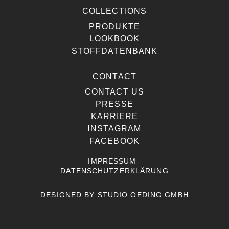
COLLECTIONS
PRODUKTE
LOOKBOOK
STOFFDATENBANK
CONTACT
CONTACT US
PRESSE
KARRIERE
INSTAGRAM
FACEBOOK
IMPRESSUM
DATENSCHUTZERKLÄRUNG
DESIGNED BY
STUDIO OEDING GMBH