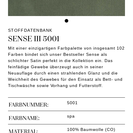
STOFFDATENBANK
SENSE III 5001
Mit einer einzigartigen Farbpalette von insgesamt 102
Farben bindet sich unser Bestseller Sense als
schlichter Satin perfekt in die Kollektion ein. Das
feinfädige Gewebe überzeugt auch in seiner
Neuauflage durch einen strahlenden Glanz und die
Weichheit des Gewebes für den Einsatz als Bett- und
Tischwäsche sowie Vorhang und Futterstoff.
5001
FARBNUMMER:
spa
FARBNAME:
100% Baumwolle (CO)
MATERIAL: