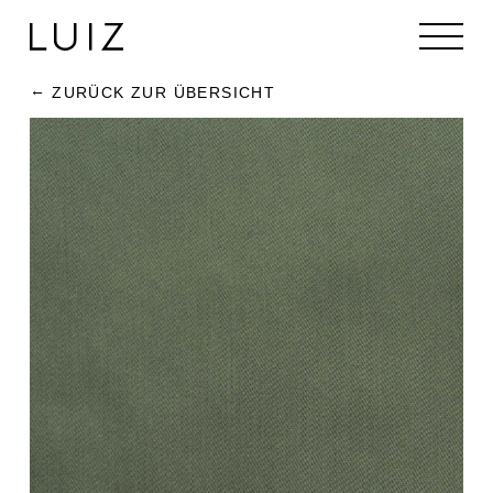
ZURÜCK ZUR ÜBERSICHT