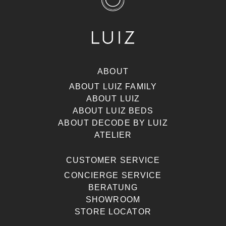
ABOUT
ABOUT LUIZ FAMILY
ABOUT LUIZ
ABOUT LUIZ BEDS
ABOUT DECODE BY LUIZ
ATELIER
CUSTOMER SERVICE
CONCIERGE SERVICE
BERATUNG
SHOWROOM
STORE LOCATOR