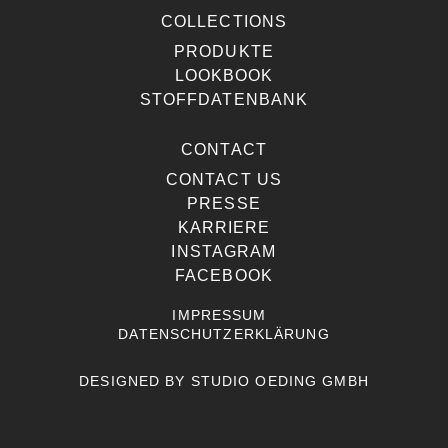
COLLECTIONS
PRODUKTE
LOOKBOOK
STOFFDATENBANK
CONTACT
CONTACT US
PRESSE
KARRIERE
INSTAGRAM
FACEBOOK
IMPRESSUM
DATENSCHUTZERKLÄRUNG
DESIGNED BY
STUDIO OEDING GMBH