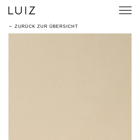
ZURÜCK ZUR ÜBERSICHT