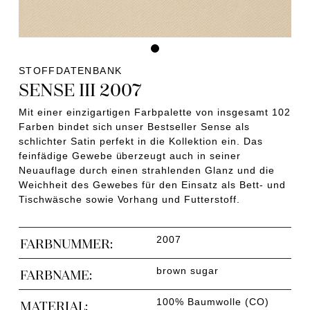
STOFFDATENBANK
SENSE III 2007
Mit einer einzigartigen Farbpalette von insgesamt 102
Farben bindet sich unser Bestseller Sense als
schlichter Satin perfekt in die Kollektion ein. Das
feinfädige Gewebe überzeugt auch in seiner
Neuauflage durch einen strahlenden Glanz und die
Weichheit des Gewebes für den Einsatz als Bett- und
Tischwäsche sowie Vorhang und Futterstoff.
2007
FARBNUMMER:
brown sugar
FARBNAME:
100% Baumwolle (CO)
MATERIAL: