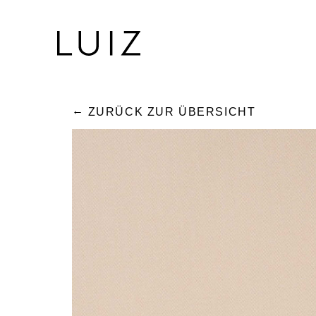
ZURÜCK ZUR ÜBERSICHT