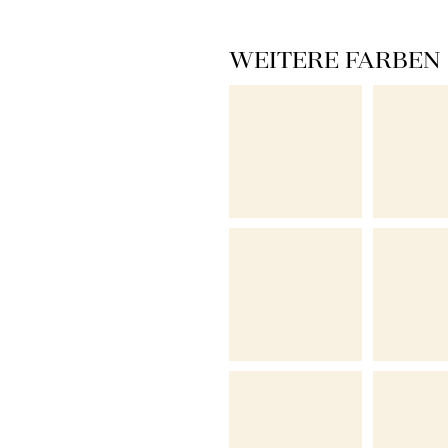
WEITERE FARBEN