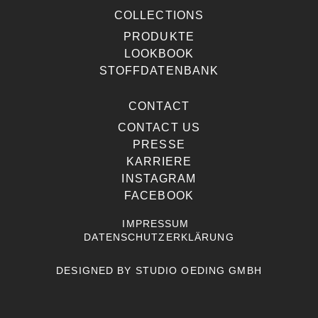
COLLECTIONS
PRODUKTE
LOOKBOOK
STOFFDATENBANK
CONTACT
CONTACT US
PRESSE
KARRIERE
INSTAGRAM
FACEBOOK
IMPRESSUM
DATENSCHUTZERKLÄRUNG
DESIGNED BY
STUDIO OEDING GMBH