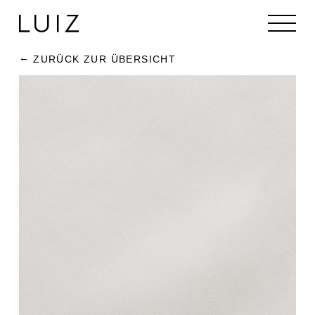
ZURÜCK ZUR ÜBERSICHT