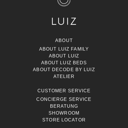
ABOUT
ABOUT LUIZ FAMILY
ABOUT LUIZ
ABOUT LUIZ BEDS
ABOUT DECODE BY LUIZ
ATELIER
CUSTOMER SERVICE
CONCIERGE SERVICE
BERATUNG
SHOWROOM
STORE LOCATOR