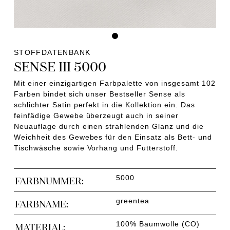
STOFFDATENBANK
SENSE III 5000
Mit einer einzigartigen Farbpalette von insgesamt 102
Farben bindet sich unser Bestseller Sense als
schlichter Satin perfekt in die Kollektion ein. Das
feinfädige Gewebe überzeugt auch in seiner
Neuauflage durch einen strahlenden Glanz und die
Weichheit des Gewebes für den Einsatz als Bett- und
Tischwäsche sowie Vorhang und Futterstoff.
5000
FARBNUMMER:
greentea
FARBNAME:
100% Baumwolle (CO)
MATERIAL: